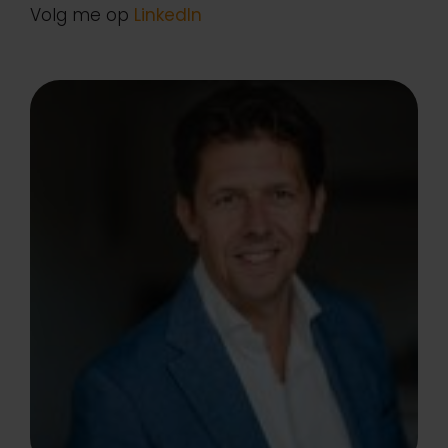
Volg me op
LinkedIn