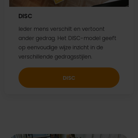
DISC
Ieder mens verschilt en vertoont
ander gedrag. Het DISC-model geeft
op eenvoudige wijze inzicht in de
verschillende gedragsstijlen.
DISC