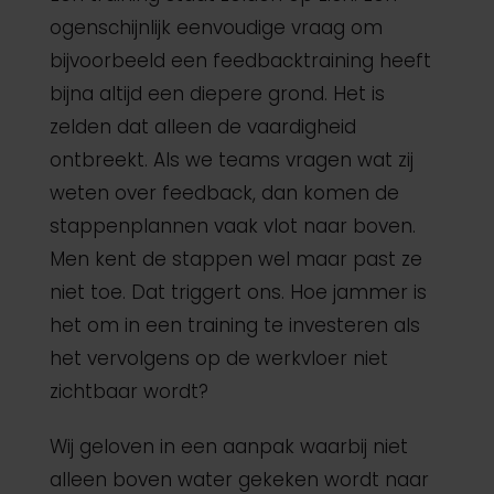
ogenschijnlijk eenvoudige vraag om
bijvoorbeeld een feedbacktraining heeft
bijna altijd een diepere grond. Het is
zelden dat alleen de vaardigheid
ontbreekt. Als we teams vragen wat zij
weten over feedback, dan komen de
stappenplannen vaak vlot naar boven.
Men kent de stappen wel maar past ze
niet toe. Dat triggert ons. Hoe jammer is
het om in een training te investeren als
het vervolgens op de werkvloer niet
zichtbaar wordt?
Wij geloven in een aanpak waarbij niet
alleen boven water gekeken wordt naar