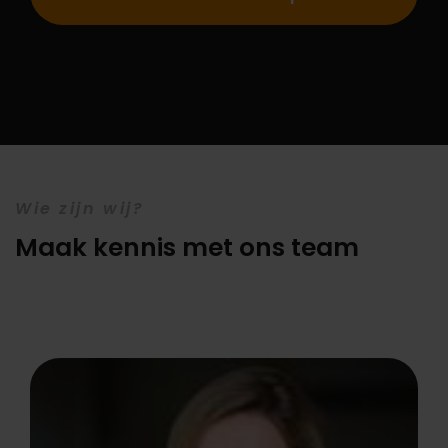
Wie zijn wij?
Maak kennis met ons team