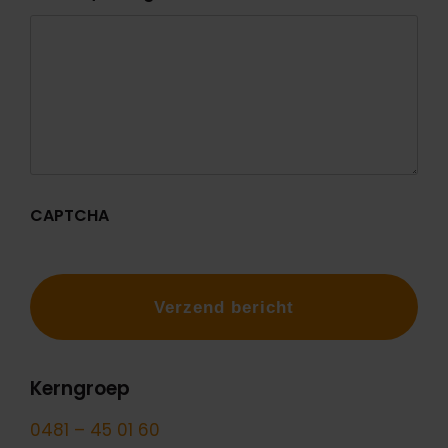
CAPTCHA
Kerngroep
0481 – 45 01 60