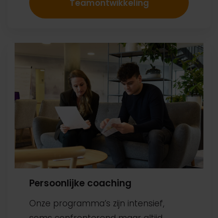
Teamontwikkeling
Persoonlijke coaching
Onze programma’s zijn intensief,