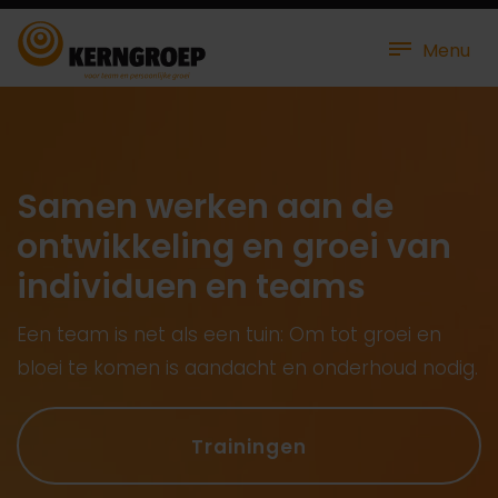
Menu
Samen werken aan de
ontwikkeling en groei van
individuen en teams
Een team is net als een tuin: Om tot groei en
bloei te komen is aandacht en onderhoud nodig.
Trainingen