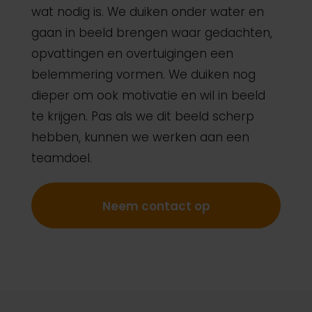
wat nodig is. We duiken onder water en
gaan in beeld brengen waar gedachten,
opvattingen en overtuigingen een
belemmering vormen. We duiken nog
dieper om ook motivatie en wil in beeld
te krijgen. Pas als we dit beeld scherp
hebben, kunnen we werken aan een
teamdoel.
Neem contact op