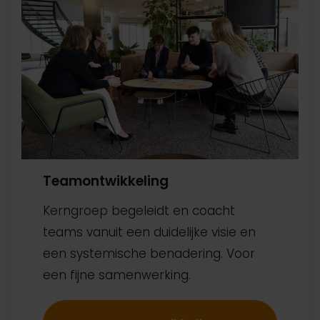
Teamontwikkeling
Kerngroep begeleidt en coacht
teams vanuit een duidelijke visie en
een systemische benadering. Voor
een fijne samenwerking.