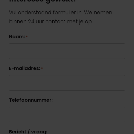
Vul onderstaand formulier in. We nemen
binnen 24 uur contact met je op.
Naam:
*
E-mailadres:
*
Telefoonnummer:
Bericht / vraag: