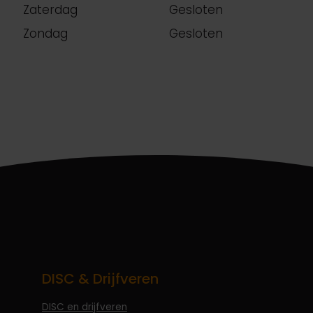
Zaterdag
Gesloten
Zondag
Gesloten
DISC & Drijfveren
DISC en drijfveren