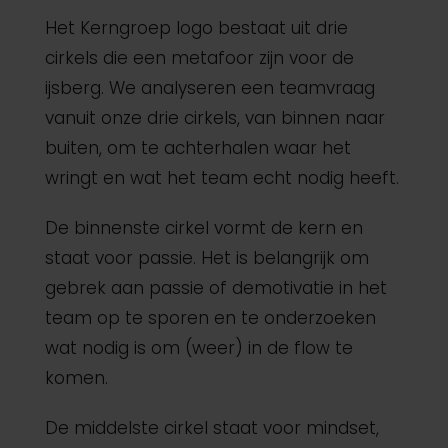
Het Kerngroep logo bestaat uit drie
cirkels die een metafoor zijn voor de
ijsberg. We analyseren een teamvraag
vanuit onze drie cirkels, van binnen naar
buiten, om te achterhalen waar het
wringt en wat het team echt nodig heeft.
De binnenste cirkel vormt de kern en
staat voor passie. Het is belangrijk om
gebrek aan passie of demotivatie in het
team op te sporen en te onderzoeken
wat nodig is om (weer) in de flow te
komen.
De middelste cirkel staat voor mindset,