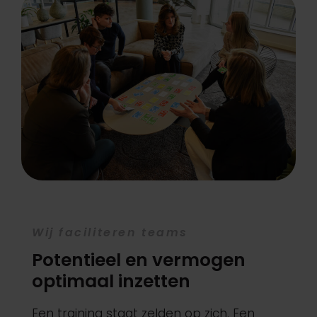
Wij faciliteren teams
Potentieel en vermogen
optimaal inzetten
Een training staat zelden op zich. Een