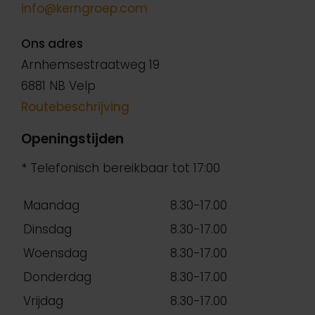
info@kerngroep.com
Ons adres
Arnhemsestraatweg 19
6881 NB Velp
Routebeschrijving
Openingstijden
* Telefonisch bereikbaar tot 17:00
Maandag
8.30-17.00
Dinsdag
8.30-17.00
Woensdag
8.30-17.00
Donderdag
8.30-17.00
Vrijdag
8.30-17.00