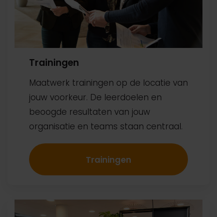
Trainingen
Maatwerk trainingen op de locatie van
jouw voorkeur. De leerdoelen en
beoogde resultaten van jouw
organisatie en teams staan centraal.
Trainingen