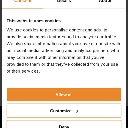
Consent
Details
About
This website uses cookies
We use cookies to personalise content and ads, to
provide social media features and to analyse our traffic.
We also share information about your use of our site with
our social media, advertising and analytics partners who
may combine it with other information that you’ve
provided to them or that they’ve collected from your use
of their services.
Allow all
Customize
Deny