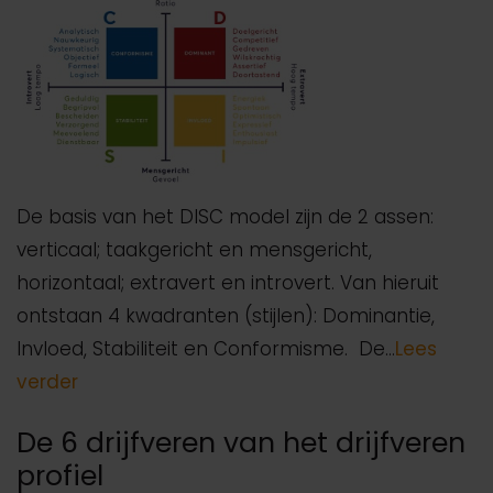
De basis van het DISC model zijn de 2 assen:
verticaal; taakgericht en mensgericht,
horizontaal; extravert en introvert. Van hieruit
ontstaan 4 kwadranten (stijlen): Dominantie,
Invloed, Stabiliteit en Conformisme. De…
Lees
verder
De 6 drijfveren van het drijfveren
profiel