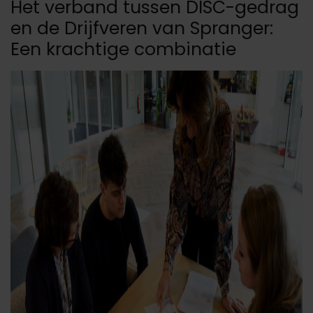
Het verband tussen DISC-gedrag
en de Drijfveren van Spranger:
Een krachtige combinatie