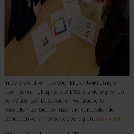
In de wereld van persoonlijke ontwikkeling en
teamdynamiek zijn zowel DISC als de drijfveren
van Spranger bekende en waardevolle
modellen. Ze bieden inzicht in verschillende
aspecten van menselijk gedrag en…
Lees verder