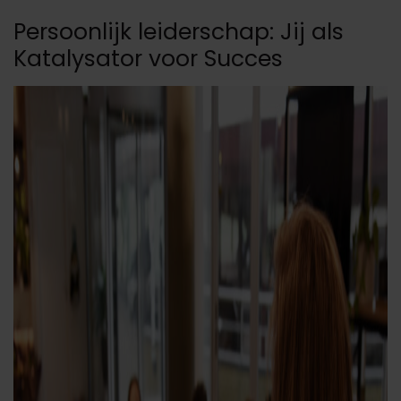
Persoonlijk leiderschap: Jij als
Katalysator voor Succes