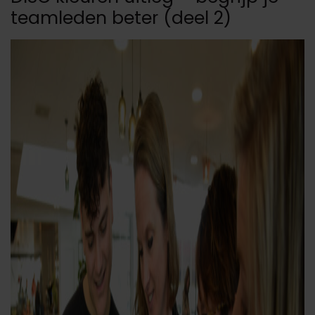
teamleden beter (deel 2)