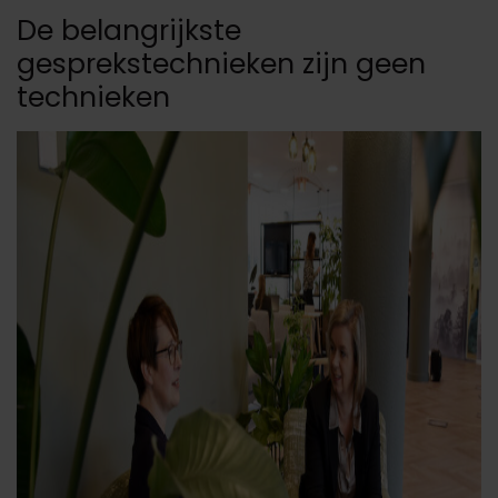
De belangrijkste
gesprekstechnieken zijn geen
technieken