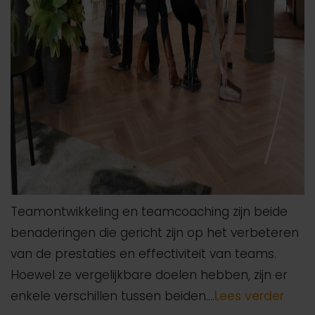
Teamontwikkeling en teamcoaching zijn beide
benaderingen die gericht zijn op het verbeteren
van de prestaties en effectiviteit van teams.
Hoewel ze vergelijkbare doelen hebben, zijn er
enkele verschillen tussen beiden.…
Lees verder