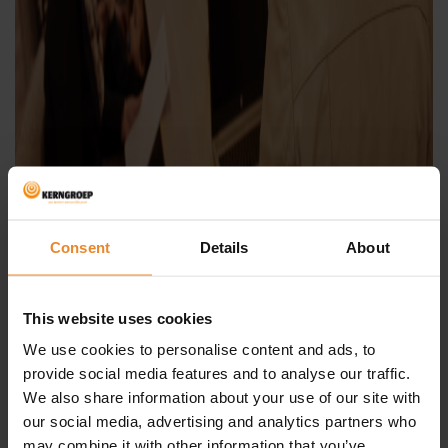
Consent
Details
About
This website uses cookies
We use cookies to personalise content and ads, to
provide social media features and to analyse our traffic.
We also share information about your use of our site with
our social media, advertising and analytics partners who
may combine it with other information that you’ve