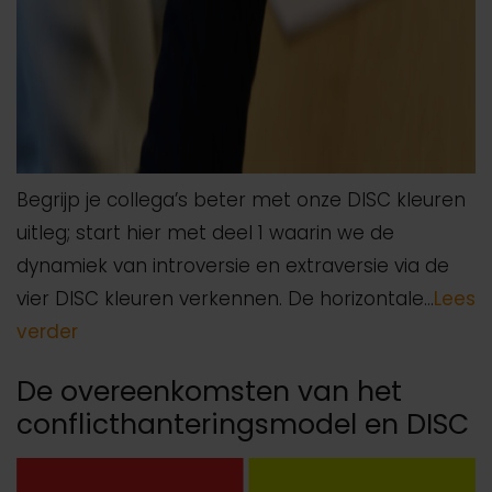
Begrijp je collega’s beter met onze DISC kleuren
uitleg; start hier met deel 1 waarin we de
dynamiek van introversie en extraversie via de
vier DISC kleuren verkennen. De horizontale…
Lees
verder
De overeenkomsten van het
conflicthanteringsmodel en DISC