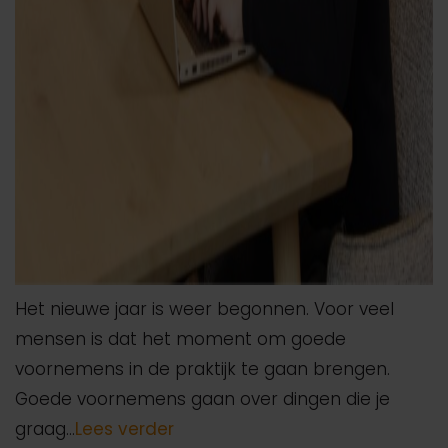
Het nieuwe jaar is weer begonnen. Voor veel
mensen is dat het moment om goede
voornemens in de praktijk te gaan brengen.
Goede voornemens gaan over dingen die je
graag…
Lees verder