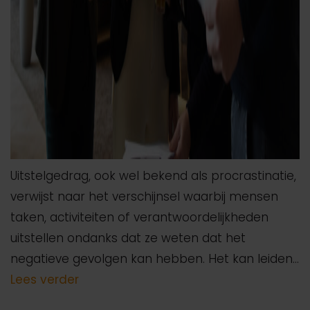
Uitstelgedrag, ook wel bekend als procrastinatie,
verwijst naar het verschijnsel waarbij mensen
taken, activiteiten of verantwoordelijkheden
uitstellen ondanks dat ze weten dat het
negatieve gevolgen kan hebben. Het kan leiden…
Lees verder