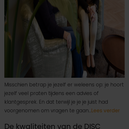
Misschien betrap je jezelf er weleens op: je hoort
jezelf veel praten tijdens een advies of
klantgesprek. En dat terwijl je je je juist had
voorgenomen om vragen te gaan…
Lees verder
De kwaliteiten van de DISC