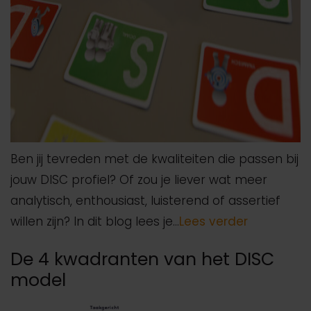
Ben jij tevreden met de kwaliteiten die passen bij
jouw DISC profiel? Of zou je liever wat meer
analytisch, enthousiast, luisterend of assertief
willen zijn? In dit blog lees je…
Lees verder
De 4 kwadranten van het DISC
model