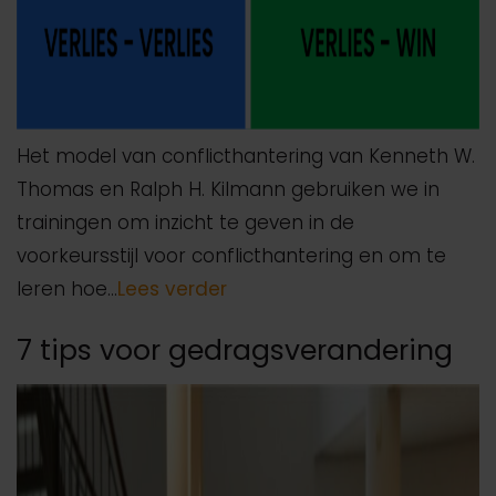
Het model van conflicthantering van Kenneth W.
Thomas en Ralph H. Kilmann gebruiken we in
trainingen om inzicht te geven in de
voorkeursstijl voor conflicthantering en om te
leren hoe…
Lees verder
7 tips voor gedragsverandering