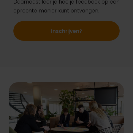
Daarnaast leer je hoe je feedback op een
oprechte manier kunt ontvangen.
Inschrijven?