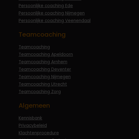
Persoonlijke coaching Ede
Persoonlijke coaching Nijmegen
Persoonlijke coaching Veenendaal
Teamcoaching
Teamcoaching
Teamcoaching Apeldoorn
Teamcoaching Arnhem
Teamcoaching Deventer
Teamcoaching Nijmegen
Teamcoaching Utrecht
Teamcoaching Zorg
Algemeen
Kennisbank
Privacybeleid
Klachtenprocedure