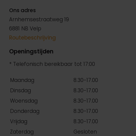
Ons adres
Arnhemsestraatweg 19
6881 NB Velp
Routebeschrijving
Openingstijden
* Telefonisch bereikbaar tot 17:00
Maandag
8.30-17.00
Dinsdag
8.30-17.00
Woensdag
8.30-17.00
Donderdag
8.30-17.00
Vrijdag
8.30-17.00
Zaterdag
Gesloten