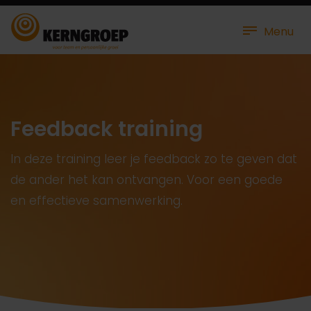
Menu
Feedback training
In deze training leer je feedback zo te geven dat
de ander het kan ontvangen. Voor een goede
en effectieve samenwerking.