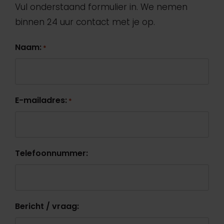
Vul onderstaand formulier in. We nemen
binnen 24 uur contact met je op.
Naam:
*
E-mailadres:
*
Telefoonnummer:
Bericht / vraag: