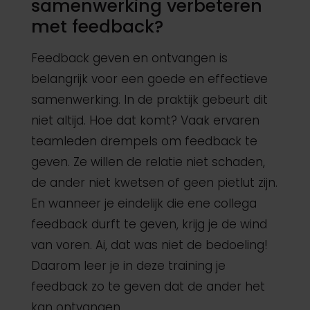
samenwerking verbeteren
met feedback?
Feedback geven en ontvangen is
belangrijk voor een goede en effectieve
samenwerking. In de praktijk gebeurt dit
niet altijd. Hoe dat komt? Vaak ervaren
teamleden drempels om feedback te
geven. Ze willen de relatie niet schaden,
de ander niet kwetsen of geen pietlut zijn.
En wanneer je eindelijk die ene collega
feedback durft te geven, krijg je de wind
van voren. Ai, dat was niet de bedoeling!
Daarom leer je in deze training je
feedback zo te geven dat de ander het
kan ontvangen.