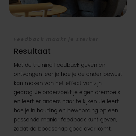
Feedback maakt je sterker
Resultaat
Met de training Feedback geven en
ontvangen leer je hoe je de ander bewust
kan maken van het effect van zijn
gedrag. Je onderzoekt je eigen drempels
en leert er anders naar te kijken. Je leert
hoe je in houding en bewoording op een
passende manier feedback kunt geven,
zodat de boodschap goed over komt.