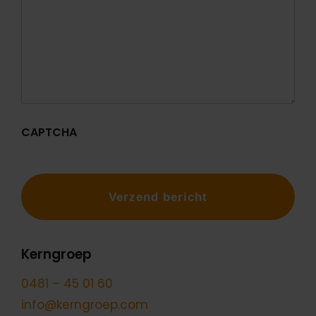
CAPTCHA
Kerngroep
0481 – 45 01 60
info@kerngroep.com