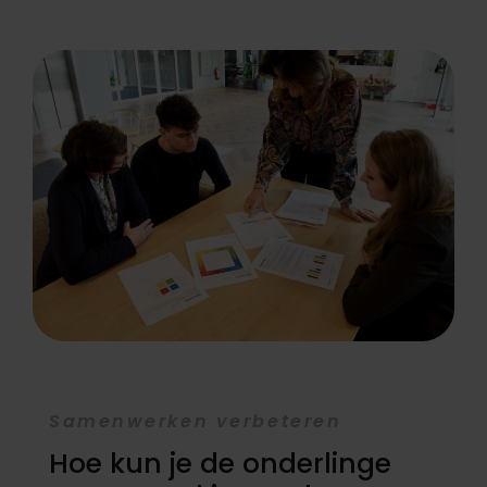
Samenwerken verbeteren
Hoe kun je de onderlinge