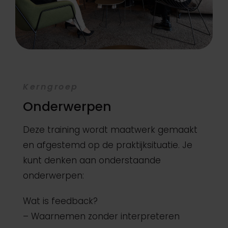
Kerngroep
Onderwerpen
Deze training wordt maatwerk gemaakt
en afgestemd op de praktijksituatie. Je
kunt denken aan onderstaande
onderwerpen:
Wat is feedback?
– Waarnemen zonder interpreteren