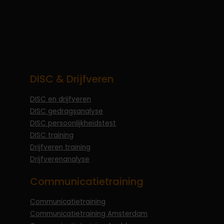
DISC & Drijfveren
DISC en drijfveren
DISC gedragsanalyse
DISC persoonlijkheidstest
DISC training
Drijfveren training
Drijfverenanalyse
Communicatietraining
Communicatietraining
Communicatietraining Amsterdam