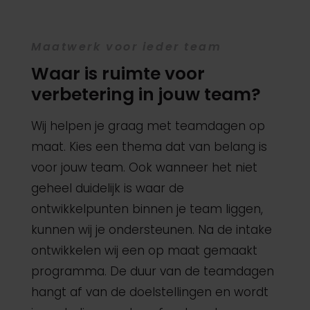
Maatwerk voor ieder team
Waar is ruimte voor
verbetering in jouw team?
Wij helpen je graag met teamdagen op
maat. Kies een thema dat van belang is
voor jouw team. Ook wanneer het niet
geheel duidelijk is waar de
ontwikkelpunten binnen je team liggen,
kunnen wij je ondersteunen. Na de intake
ontwikkelen wij een op maat gemaakt
programma. De duur van de teamdagen
hangt af van de doelstellingen en wordt