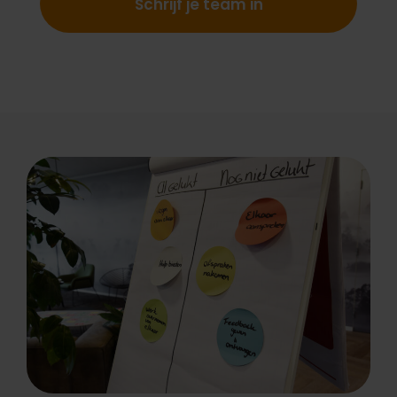
Schrijf je team in