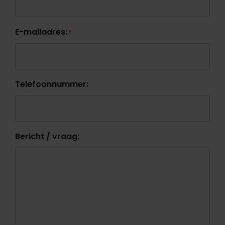
E-mailadres:
*
Telefoonnummer:
Bericht / vraag: