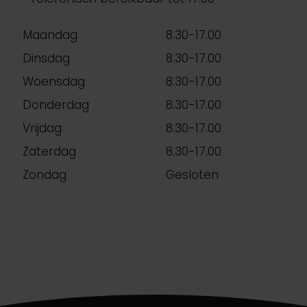
Maandag
8.30-17.00
Dinsdag
8.30-17.00
Woensdag
8.30-17.00
Donderdag
8.30-17.00
Vrijdag
8.30-17.00
Zaterdag
8.30-17.00
Zondag
Gesloten