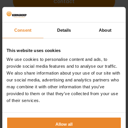
Contact
Consent
Details
About
This website uses cookies
We use cookies to personalise content and ads, to
provide social media features and to analyse our traffic.
We also share information about your use of our site with
our social media, advertising and analytics partners who
may combine it with other information that you’ve
provided to them or that they’ve collected from your use
of their services.
Allow all