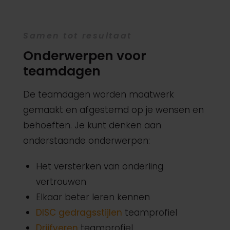
Samen tot resultaat
Onderwerpen voor
teamdagen
De teamdagen worden maatwerk
gemaakt en afgestemd op je wensen en
behoeften. Je kunt denken aan
onderstaande onderwerpen:
Het versterken van onderling
vertrouwen
Elkaar beter leren kennen
DISC gedragsstijlen
teamprofiel
Drijfveren
teamprofiel