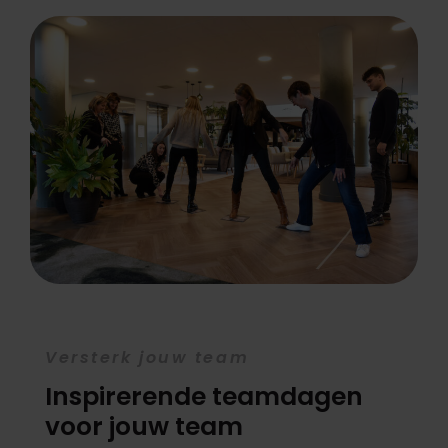
Versterk jouw team
Inspirerende teamdagen
voor jouw team