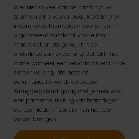
Is er niet zo veel aan de hand in jouw
team en wil je vooral leuke, leerzame en
inspirerende teamdagen voor je team
organiseren? Aandacht voor elkaar
maakt dat er iets gebeurt in de
onderlinge samenwerking. Dat lukt met
name wanneer een bepaald aspect in de
samenwerking, interactie of
communicatie wordt verbeterd.
Kerngroep denkt graag met je mee voor
een passende invulling van teamdagen
die teamleden inspireren én het team
verder brengen.