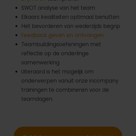
SWOT analyse van het team
Elkaars kwaliteiten optimaal benutten
Het bevorderen van wederzijds begrip
Feedback geven en ontvangen
Teambuildingsoefeningen met
reflectie op de onderlinge
samenwerking
Uiteraard is het mogelijk om
onderwerpen vanuit onze incompany
trainingen te combineren voor de
teamdagen.