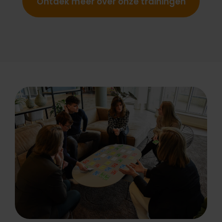
Ontdek meer over onze trainingen