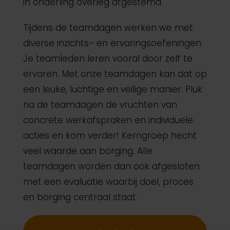
in onderling overleg afgestemd.
Tijdens de teamdagen werken we met
diverse inzichts- en ervaringsoefeningen.
Je teamleden leren vooral door zelf te
ervaren. Met onze teamdagen kan dat op
een leuke, luchtige en veilige manier. Pluk
na de teamdagen de vruchten van
concrete werkafspraken en individuele
acties en kom verder! Kerngroep hecht
veel waarde aan borging. Alle
teamdagen worden dan ook afgesloten
met een evaluatie waarbij doel, proces
en borging centraal staat.