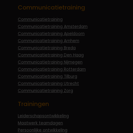
Communicatietraining
Communicatietraining
Communicatietraining Amsterdam
Communicatietraining Apeldoorn
Communicatietraining Arnhem
Communicatietraining Breda
Communicatietraining Den Haag
Communicatietraining Nijmegen
Communicatietraining Rotterdam
Communicatietraining Tilburg
Communicatietraining Utrecht
Communicatietraining Zorg
Trainingen
Leiderschapsontwikkeling
Maatwerk teamdagen
Persoonlijke ontwikkeling