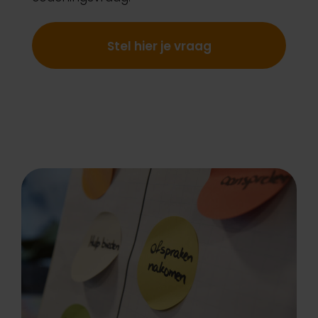
Stel hier je vraag