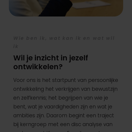
Wie ben ik, wat kan ik en wat wil
ik
Wil je inzicht in jezelf
ontwikkelen?
Voor ons is het startpunt van persoonlijke
ontwikkeling het verkrijgen van bewustzijn
en zelfkennis; het begrijpen van wie je
bent, wat je vaardigheden zijn en wat je
ambities zijn. Daarom begint een traject
bij kerngroep met een disc analyse van