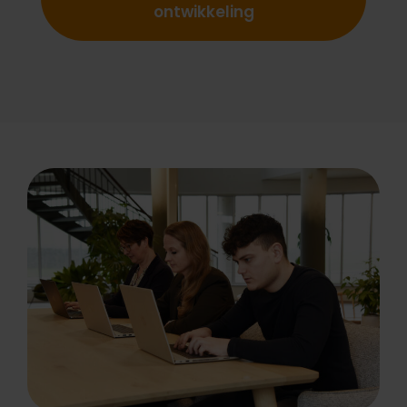
ontwikkeling