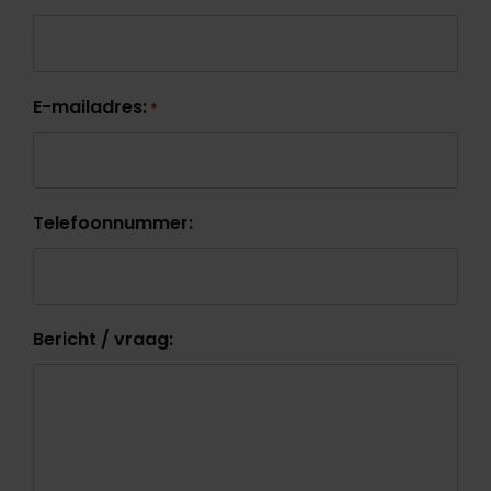
E-mailadres:
*
Telefoonnummer:
Bericht / vraag: