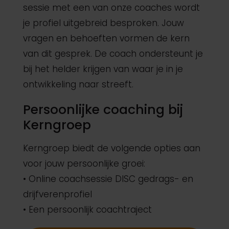
sessie met een van onze coaches wordt
je profiel uitgebreid besproken. Jouw
vragen en behoeften vormen de kern
van dit gesprek. De coach ondersteunt je
bij het helder krijgen van waar je in je
ontwikkeling naar streeft.
Persoonlijke coaching bij
Kerngroep
Kerngroep biedt de volgende opties aan
voor jouw persoonlijke groei:
• Online coachsessie DISC gedrags- en
drijfverenprofiel
• Een persoonlijk coachtraject