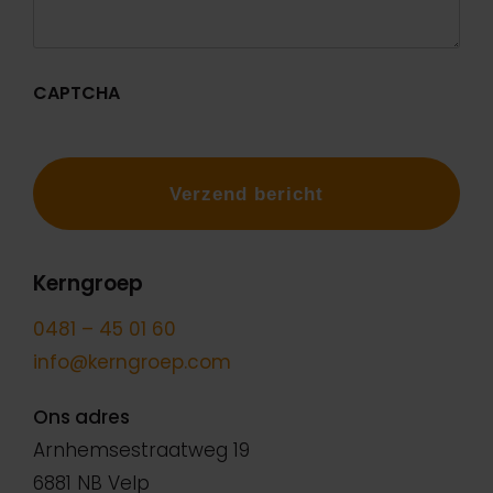
CAPTCHA
Kerngroep
0481 – 45 01 60
info@kerngroep.com
Ons adres
Arnhemsestraatweg 19
6881 NB Velp