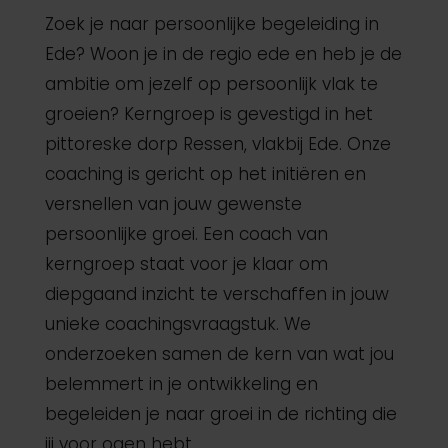
Zoek je naar persoonlijke begeleiding in
Ede? Woon je in de regio ede en heb je de
ambitie om jezelf op persoonlijk vlak te
groeien? Kerngroep is gevestigd in het
pittoreske dorp Ressen, vlakbij Ede. Onze
coaching is gericht op het initiëren en
versnellen van jouw gewenste
persoonlijke groei. Een coach van
kerngroep staat voor je klaar om
diepgaand inzicht te verschaffen in jouw
unieke coachingsvraagstuk. We
onderzoeken samen de kern van wat jou
belemmert in je ontwikkeling en
begeleiden je naar groei in de richting die
jij voor ogen hebt.