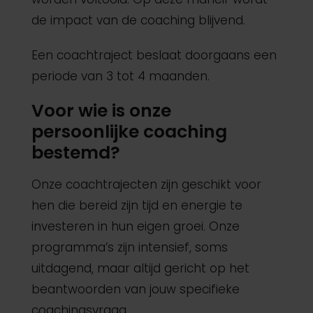
de impact van de coaching blijvend.
Een coachtraject beslaat doorgaans een
periode van 3 tot 4 maanden.
Voor wie is onze
persoonlijke coaching
bestemd?
Onze coachtrajecten zijn geschikt voor
hen die bereid zijn tijd en energie te
investeren in hun eigen groei. Onze
programma’s zijn intensief, soms
uitdagend, maar altijd gericht op het
beantwoorden van jouw specifieke
coachingsvraag.