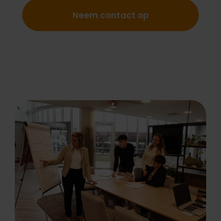
Neem contact op