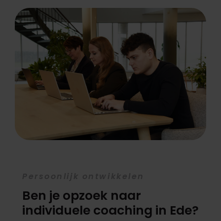
Persoonlijk ontwikkelen
Ben je opzoek naar
individuele coaching in Ede?