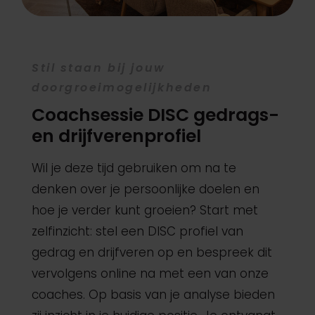
Stil staan bij jouw
doorgroeimogelijkheden
Coachsessie DISC gedrags-
en drijfverenprofiel
Wil je deze tijd gebruiken om na te
denken over je persoonlijke doelen en
hoe je verder kunt groeien? Start met
zelfinzicht: stel een DISC profiel van
gedrag en drijfveren op en bespreek dit
vervolgens online na met een van onze
coaches. Op basis van je analyse bieden