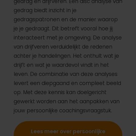
gedrag en drijfveren. Een disc analyse van
gedrag biedt inzicht in je
gedragspatronen en de manier waarop
je je gedraagt. Dit betreft vooral hoe jij
interacteert met je omgeving. De analyse
van drijfveren verduidelijkt de redenen
achter je handelingen. Het onthult wat je
drijft en wat je waardevol vindt in het
leven. De combinatie van deze analyses
levert een diepgaand en compleet beeld
op. Met deze kennis kan doelgericht
gewerkt worden aan het aanpakken van
jouw persoonlijke coachingsvraagstuk.
Lees meer over persoonlijke