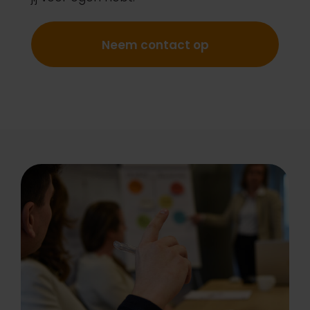
Neem contact op