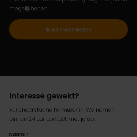
mogelijkheden.
Ik wil meer weten
Interesse gewekt?
Vul onderstaand formulier in. We nemen
binnen 24 uur contact met je op.
Naam:
*