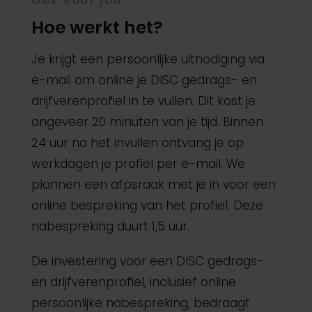
Ook voor jou
Hoe werkt het?
Je krijgt een persoonlijke uitnodiging via
e-mail om online je DISC gedrags- en
drijfverenprofiel in te vullen. Dit kost je
ongeveer 20 minuten van je tijd. Binnen
24 uur na het invullen ontvang je op
werkdagen je profiel per e-mail. We
plannen een afpsraak met je in voor een
online bespreking van het profiel. Deze
nabespreking duurt 1,5 uur.
De investering voor een DISC gedrags-
en drijfverenprofiel, inclusief online
persoonlijke nabespreking, bedraagt