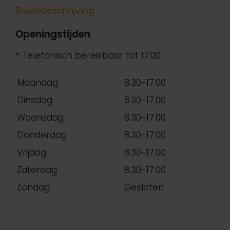
Routebeschrijving
Openingstijden
* Telefonisch bereikbaar tot 17:00
Maandag
8.30-17.00
Dinsdag
8.30-17.00
Woensdag
8.30-17.00
Donderdag
8.30-17.00
Vrijdag
8.30-17.00
Zaterdag
8.30-17.00
Zondag
Gesloten