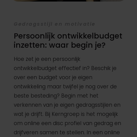
Gedragsstijl en motivatie
Persoonlijk ontwikkelbudget
inzetten: waar begin je?
Hoe zet je een persoonlijk
ontwikkelbudget effectief in? Beschik je
over een budget voor je eigen
ontwikkeling maar twijfel je nog over de
beste besteding? Begin met het
verkennen van je eigen gedragsstijlen en
wat je drijft. Bij Kerngroep is het mogelijk
om online een disc profiel van gedrag en
drijfveren samen te stellen. In een online