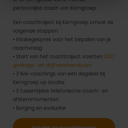
persoonlijke coach van Kerngroep.
Een coachtraject bij Kerngroep omvat de
volgende stappen:
• Intakegesprek voor het bepalen van je
coachvraag
• Start van het coachtraject: inzetten
DISC
gedrags- en drijfverenanalyses
• 3 live-coachings van een dagdeel bij
Kerngroep op locatie
• 3 tussentijdse telefonische coach- en
afstemmomenten
• Borging en evaluatie
Ontdek de mogelijkheden