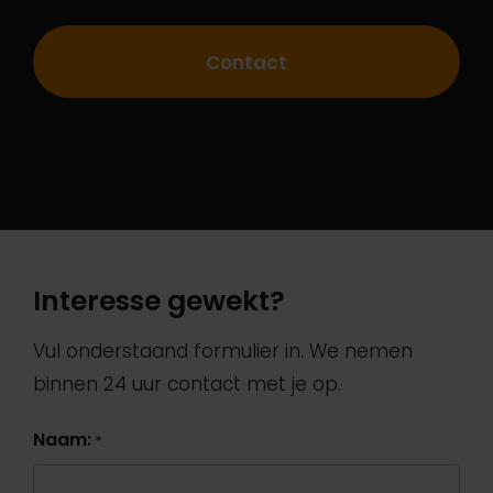
Contact
Interesse gewekt?
Vul onderstaand formulier in. We nemen
binnen 24 uur contact met je op.
Naam:
*