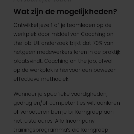
Wat zijn de mogelijkheden?
Ontwikkel jezelf of je teamleden op de
werkplek door middel van Coaching on
the job. Uit onderzoek blijkt dat 70% van
hetgeen medewerkers leren in de praktijk
plaatsvindt. Coaching on the job, ofwel
op de werkplek is hiervoor een bewezen
effectieve methodiek.
Wanneer je specifieke vaardigheden,
gedrag en/of competenties wilt aanleren
of verbeteren ben je bij Kerngroep aan
het juiste adres. Alle Incompany
trainingsprogramma’s die Kerngroep