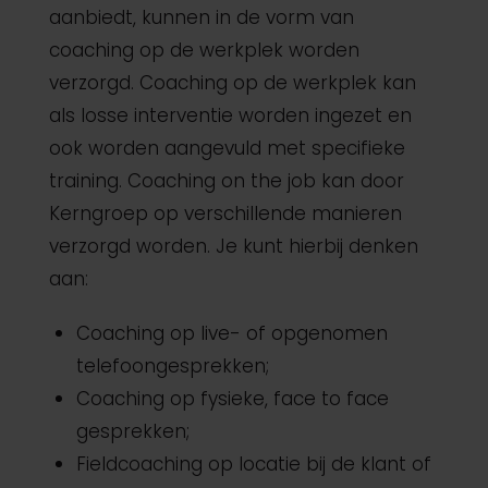
aanbiedt, kunnen in de vorm van
coaching op de werkplek worden
verzorgd. Coaching op de werkplek kan
als losse interventie worden ingezet en
ook worden aangevuld met specifieke
training. Coaching on the job kan door
Kerngroep op verschillende manieren
verzorgd worden. Je kunt hierbij denken
aan:
Coaching op live- of opgenomen
telefoongesprekken;
Coaching op fysieke, face to face
gesprekken;
Fieldcoaching op locatie bij de klant of