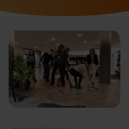
Persoonlijke touch