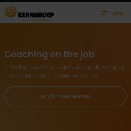
Menu
Coaching on the job
Ontwikkel jezelf of je teamleden op de werkplek
door middel van Coaching on the job.
Ik wil meer weten