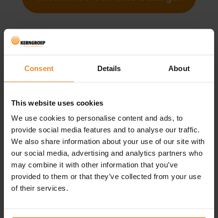
Consent
Details
About
z
This website uses cookies
We use cookies to personalise content and ads, to
provide social media features and to analyse our traffic.
We also share information about your use of our site with
our social media, advertising and analytics partners who
may combine it with other information that you’ve
provided to them or that they’ve collected from your use
of their services.