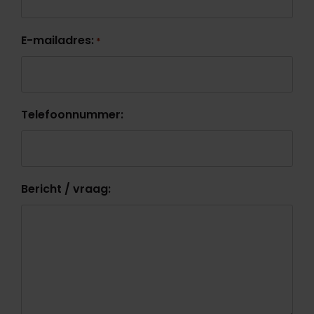
E-mailadres:
*
Telefoonnummer:
Bericht / vraag: