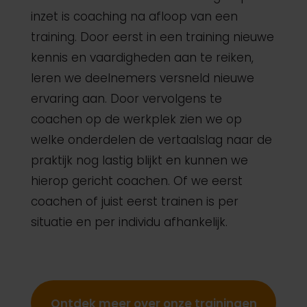
inzet is coaching na afloop van een
training. Door eerst in een training nieuwe
kennis en vaardigheden aan te reiken,
leren we deelnemers versneld nieuwe
ervaring aan. Door vervolgens te
coachen op de werkplek zien we op
welke onderdelen de vertaalslag naar de
praktijk nog lastig blijkt en kunnen we
hierop gericht coachen. Of we eerst
coachen of juist eerst trainen is per
situatie en per individu afhankelijk.
Ontdek meer over onze trainingen