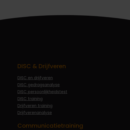
DISC & Drijfveren
DISC en drijfveren
DISC gedragsanalyse
DISC persoonlijkheidstest
DISC training
Drijfveren training
Drijfverenanalyse
Communicatietraining