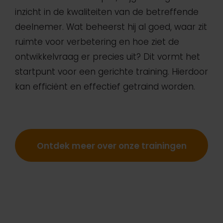
inzicht in de kwaliteiten van de betreffende
deelnemer. Wat beheerst hij al goed, waar zit
ruimte voor verbetering en hoe ziet de
ontwikkelvraag er precies uit? Dit vormt het
startpunt voor een gerichte training. Hierdoor
kan efficiënt en effectief getraind worden.
Ontdek meer over onze trainingen