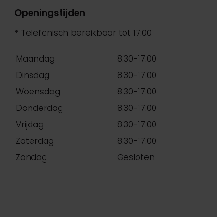
Openingstijden
* Telefonisch bereikbaar tot 17:00
Maandag
8.30-17.00
Dinsdag
8.30-17.00
Woensdag
8.30-17.00
Donderdag
8.30-17.00
Vrijdag
8.30-17.00
Zaterdag
8.30-17.00
Zondag
Gesloten