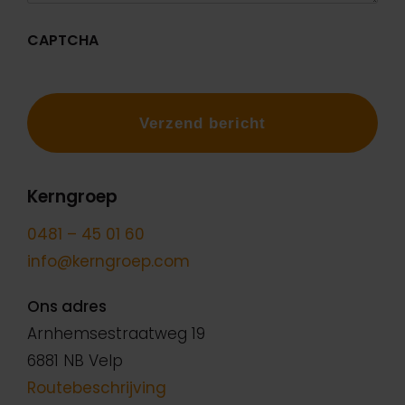
CAPTCHA
Kerngroep
0481 – 45 01 60
info@kerngroep.com
Ons adres
Arnhemsestraatweg 19
6881 NB Velp
Routebeschrijving