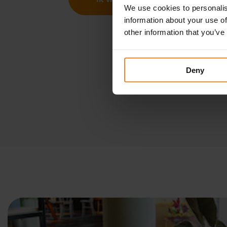
We use cookies to personalis
information about your use of
other information that you’ve
Deny