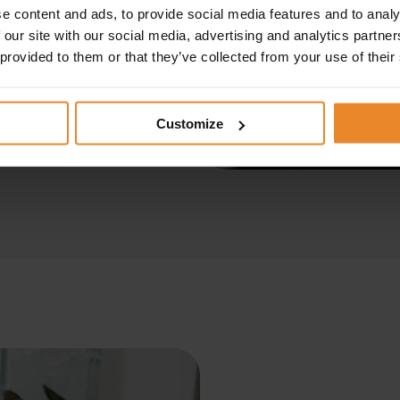
e content and ads, to provide social media features and to analy
 our site with our social media, advertising and analytics partn
 provided to them or that they’ve collected from your use of their
Customize