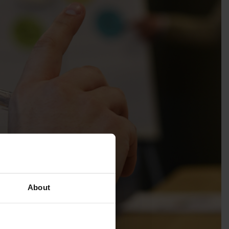
About