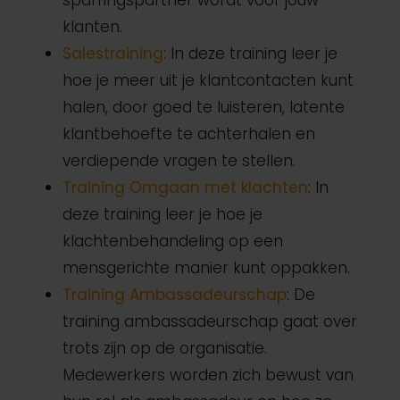
sparringspartner wordt voor jouw
klanten.
Salestraining
: In deze training leer je
hoe je meer uit je klantcontacten kunt
halen, door goed te luisteren, latente
klantbehoefte te achterhalen en
verdiepende vragen te stellen.
Training Omgaan met klachten
: In
deze training leer je hoe je
klachtenbehandeling op een
mensgerichte manier kunt oppakken.
Training Ambassadeurschap
: De
training ambassadeurschap gaat over
trots zijn op de organisatie.
Medewerkers worden zich bewust van