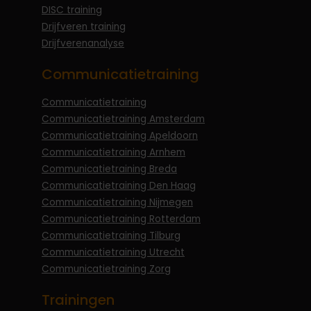
DISC training
Drijfveren training
Drijfverenanalyse
Communicatietraining
Communicatietraining
Communicatietraining Amsterdam
Communicatietraining Apeldoorn
Communicatietraining Arnhem
Communicatietraining Breda
Communicatietraining Den Haag
Communicatietraining Nijmegen
Communicatietraining Rotterdam
Communicatietraining Tilburg
Communicatietraining Utrecht
Communicatietraining Zorg
Trainingen