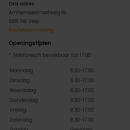
Ons adres
Arnhemsestraatweg 19
6881 NB Velp
Routebeschrijving
Openingstijden
* Telefonisch bereikbaar tot 17:00
Maandag
8.30-17.00
Dinsdag
8.30-17.00
Woensdag
8.30-17.00
Donderdag
8.30-17.00
Vrijdag
8.30-17.00
Zaterdag
8.30-17.00
Zondag
Gesloten