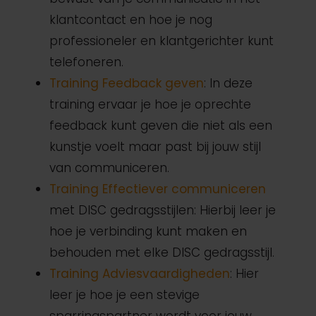
klantcontact en hoe je nog
professioneler en klantgerichter kunt
telefoneren.
Training Feedback geven
: In deze
training ervaar je hoe je oprechte
feedback kunt geven die niet als een
kunstje voelt maar past bij jouw stijl
van communiceren.
Training Effectiever communiceren
met DISC gedragsstijlen: Hierbij leer je
hoe je verbinding kunt maken en
behouden met elke DISC gedragsstijl.
Training Adviesvaardigheden
: Hier
leer je hoe je een stevige