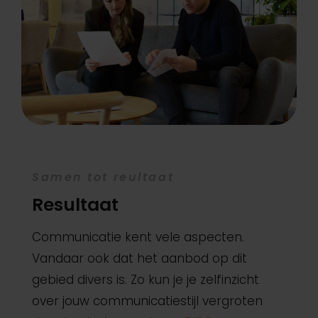
Samen tot reultaat
Resultaat
Communicatie kent vele aspecten.
Vandaar ook dat het aanbod op dit
gebied divers is. Zo kun je je zelfinzicht
over jouw communicatiestijl vergroten