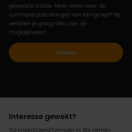
gewenste locatie. Meer weten over de
communicatietrainingen van Kerngroep? Wij
vertellen je graag alles over de
mogelijkheden.
Contact
Interesse gewekt?
Vul onderstaand formulier in. We nemen