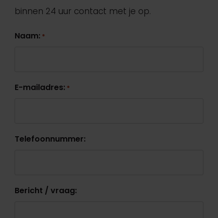
binnen 24 uur contact met je op.
Naam:
*
E-mailadres:
*
Telefoonnummer:
Bericht / vraag: