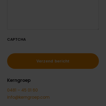
CAPTCHA
Kerngroep
0481 – 45 01 60
info@kerngroep.com