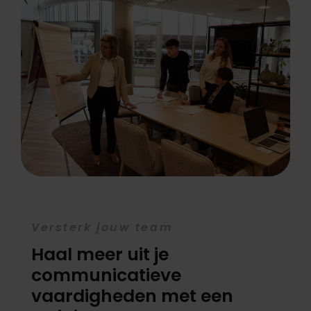
Versterk jouw team
Haal meer uit je
communicatieve
vaardigheden met een