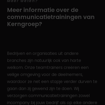
Meer weten?
Meer informatie over de
communicatietrainingen van
Kerngroep?
Bedrijven en organisaties uit andere
branches zijn natuurlijk ook van harte
welkom. Onze teamtrainers creëren een
veilige omgeving voor de deelnemers,
waardoor ze net een stapje verder durven te
gaan dan zij gewend zijn te doen. Wij
verzorgen communicatietrainingen zowel
incompany bij jouw bedrijf als op elke andere