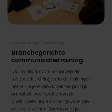
Jarenlange ervaring
Branchegerichte
communicatietraining
De trainingen van Kerngroep zijn
maatwerk trainingen. In de trainingen
herken je je eigen dagelijkse praktijk
omdat de voorbeelden en de
praktijkoefeningen vanuit jouw eigen
werkveld komen. Samen met jou