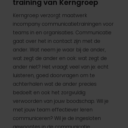
training van Kerngroep
Kerngroep verzorgt maatwerk
incompany communicatietrainingen voor
teams in en organisaties. Communicatie
gaat over het in contact zijn met de
ander. Wat neem je waar bij de ander,
wat zegt de ander en ook: wat zegt de
ander niet? Het vraagt veel van je: echt
luisteren, goed doorvragen om te
achterhalen wat de ander precies
bedoelt en ook het zorgvuldig
verwoorden van jouw boodschap. Wil je
met jouw team effectiever leren
communiceren? Wil je de ingesloten
gewoontes in de communicatie