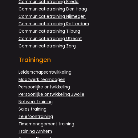
Communicatietraining Breda
Communicatietraining Den Haag
Communicatietraining Nijmegen
Communicatietraining Rotterdam
Communicatietraining Tilburg
Communicatietraining Utrecht
Communicatietraining Zorg
Trainingen
Leiderschapsontwikkeling
Maatwerk teamdagen
Persoonlijke ontwikkeling
Persoonlijke ontwikkeling Zwolle
Netwerk training
Sales training
Telefoontraining
Timemanagement training
Training Arnhem