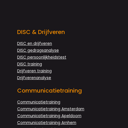
DISC & Drijfveren
DISC en drijfveren
DISC gedragsanalyse
DISC persoonlijkheidstest
DISC training
Drijfveren training
Drijfverenanalyse
Communicatietraining
Communicatietraining
Communicatietraining Amsterdam
Communicatietraining Apeldoorn
Communicatietraining Arnhem