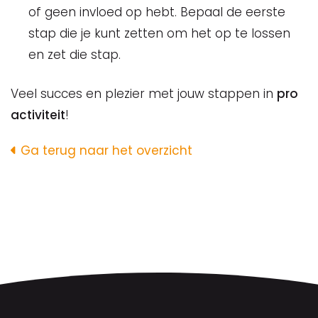
of geen invloed op hebt. Bepaal de eerste
stap die je kunt zetten om het op te lossen
en zet die stap.
Veel succes en plezier met jouw stappen in
pro
activiteit
!
Ga terug naar het overzicht