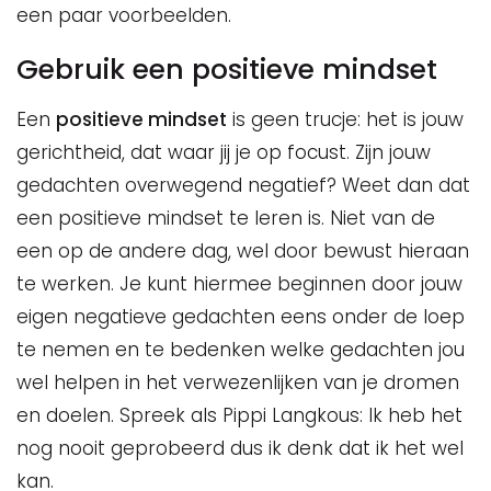
een paar voorbeelden.
Gebruik een positieve mindset
Een
positieve mindset
is geen trucje: het is jouw
gerichtheid, dat waar jij je op focust. Zijn jouw
gedachten overwegend negatief? Weet dan dat
een positieve mindset te leren is. Niet van de
een op de andere dag, wel door bewust hieraan
te werken. Je kunt hiermee beginnen door jouw
eigen negatieve gedachten eens onder de loep
te nemen en te bedenken welke gedachten jou
wel helpen in het verwezenlijken van je dromen
en doelen. Spreek als Pippi Langkous: Ik heb het
nog nooit geprobeerd dus ik denk dat ik het wel
kan.