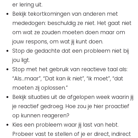
er lering uit.
Bekijk tekortkomingen van anderen met
mededogen: beschuldig ze niet. Het gaat niet
om wat ze zouden moeten doen maar om
jouw respons, om wat jij kunt doen.
Stop de gedachte dat een probleem niet bij
jou ligt.
Stop met het gebruik van reactieve taal als:
“Als…maar”, “Dat kan ik niet”, “ik moet”, “dat
moeten zij oplossen.”
Bekijk situaties uit de afgelopen week waarin jij
je reactief gedroeg. Hoe zou je hier proactief
op kunnen reageren?
Kies een probleem waar jij last van hebt.
Probeer vast te stellen of je er direct, indirect