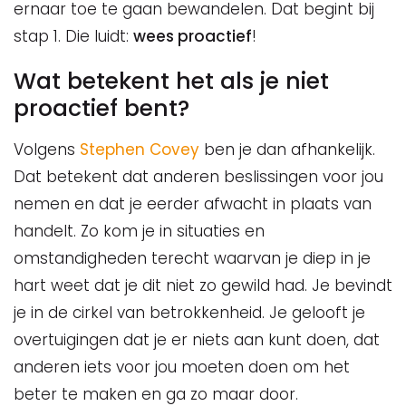
ernaar toe te gaan bewandelen. Dat begint bij
stap 1. Die luidt:
wees proactief
!
Wat betekent het als je niet
proactief bent?
Volgens
Stephen Covey
ben je dan afhankelijk.
Dat betekent dat anderen beslissingen voor jou
nemen en dat je eerder afwacht in plaats van
handelt. Zo kom je in situaties en
omstandigheden terecht waarvan je diep in je
hart weet dat je dit niet zo gewild had. Je bevindt
je in de cirkel van betrokkenheid. Je gelooft je
overtuigingen dat je er niets aan kunt doen, dat
anderen iets voor jou moeten doen om het
beter te maken en ga zo maar door.