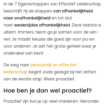
In de 7 Eigenschappen van Effectief Leiderschap
beschrijft hij de stappen
van afhankelijkheid
naar onafhankelijkheid
en tot slot
naar
wederzijdse afhankelijkheid
. Deze laatste is
ultiem. Immers, hierin ga je samen voor de win-
win. Je maakt keuzes die goed zijn voor jou en
voor anderen. Je ziet het grote geheel waar je
onderdeel van bent.
De weg naar
persoonlijk en effectief
leiderschap
begint zoals gezegd bij het zetten
van de eerste stap: Wees proactief.
Hoe ben je dan wel proactief?
Proactief zijn kun je op veel manieren. Hieronder