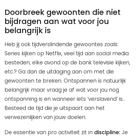
Doorbreek gewoonten die niet
bijdragen aan wat voor jou
belangrijk is
Heb jij ook tijdverslindende gewoontes zoals:
Series kijken op Netflix, veel tijd aan social media
besteden, elke avond op de bank televisie kijken,
etc.? Ga dan de uitdaging aan om met die
gewoonten te breken. Ontspannen is natuurlijk
belangrijk maar vraag je af wat voor jou nog
ontspanning is en wanneer iets ‘verslavend’ is…
Besteed de tijd die je uitspaart aan het
verwezenlijken van jouw doelen.
De essentie van pro activiteit zit in
discipline:
Je