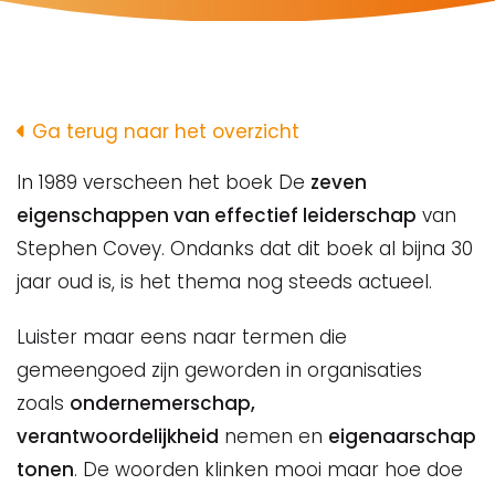
Ga terug naar het overzicht
In 1989 verscheen het boek De
zeven
eigenschappen van effectief leiderschap
van
Stephen Covey. Ondanks dat dit boek al bijna 30
jaar oud is, is het thema nog steeds actueel.
Luister maar eens naar termen die
gemeengoed zijn geworden in organisaties
zoals
ondernemerschap,
verantwoordelijkheid
nemen en
eigenaarschap
tonen
. De woorden klinken mooi maar hoe doe