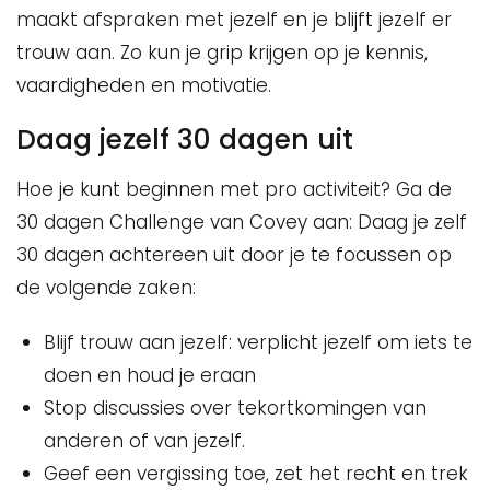
maakt afspraken met jezelf en je blijft jezelf er
trouw aan. Zo kun je grip krijgen op je kennis,
vaardigheden en motivatie.
Daag jezelf 30 dagen uit
Hoe je kunt beginnen met pro activiteit? Ga de
30 dagen Challenge van Covey aan: Daag je zelf
30 dagen achtereen uit door je te focussen op
de volgende zaken:
Blijf trouw aan jezelf: verplicht jezelf om iets te
doen en houd je eraan
Stop discussies over tekortkomingen van
anderen of van jezelf.
Geef een vergissing toe, zet het recht en trek