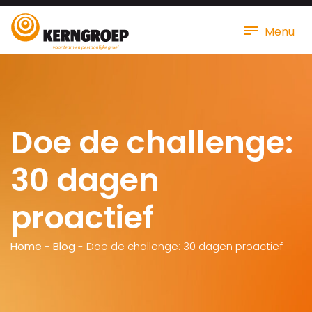
Menu
Doe de challenge:
30 dagen
proactief
Home
-
Blog
-
Doe de challenge: 30 dagen proactief