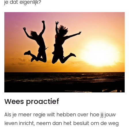
je dat eigenlijk?
Wees proactief
Als je meer regie wilt hebben over hoe jij jouw
leven inricht, neem dan het besluit om de weg