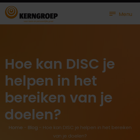
Menu
Hoe kan DISC je
helpen in het
bereiken van je
doelen?
Home
-
Blog
-
Hoe kan DISC je helpen in het bereiken
van je doelen?