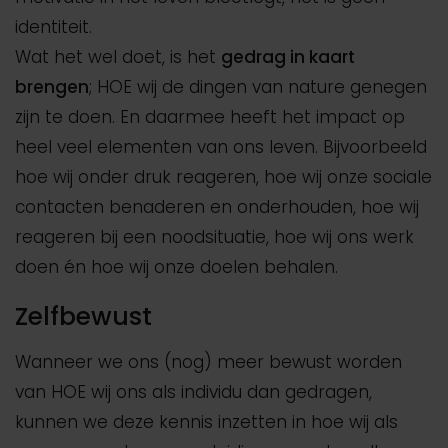
identiteit.
Wat het wel doet, is het
gedrag in kaart
brengen
; HOE wij de dingen van nature genegen
zijn te doen. En daarmee heeft het impact op
heel veel elementen van ons leven. Bijvoorbeeld
hoe wij onder druk reageren, hoe wij onze sociale
contacten benaderen en onderhouden, hoe wij
reageren bij een noodsituatie, hoe wij ons werk
doen én hoe wij onze doelen behalen.
Zelfbewust
Wanneer we ons (nog) meer bewust worden
van HOE wij ons als individu dan gedragen,
kunnen we deze kennis inzetten in hoe wij als