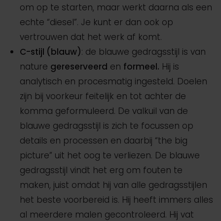
om op te starten, maar werkt daarna als een
echte “diesel”. Je kunt er dan ook op
vertrouwen dat het werk af komt.
C-stijl (blauw)
: de blauwe gedragsstijl is van
nature
gereserveerd
en
formeel.
Hij is
analytisch en procesmatig ingesteld. Doelen
zijn bij voorkeur feitelijk en tot achter de
komma geformuleerd. De valkuil van de
blauwe gedragsstijl is zich te focussen op
details en processen en daarbij “the big
picture” uit het oog te verliezen. De blauwe
gedragsstijl vindt het erg om fouten te
maken, juist omdat hij van alle gedragsstijlen
het beste voorbereid is. Hij heeft immers alles
al meerdere malen gecontroleerd. Hij vat