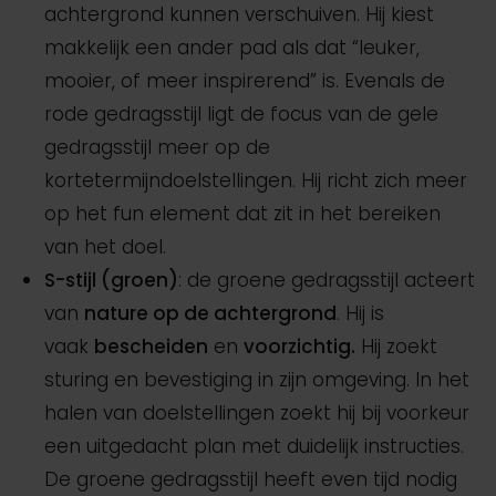
achtergrond kunnen verschuiven. Hij kiest
makkelijk een ander pad als dat “leuker,
mooier, of meer inspirerend” is. Evenals de
rode gedragsstijl ligt de focus van de gele
gedragsstijl meer op de
kortetermijndoelstellingen. Hij richt zich meer
op het fun element dat zit in het bereiken
van het doel.
S-stijl (groen)
: de groene gedragsstijl acteert
van
nature op de achtergrond
. Hij is
vaak
bescheiden
en
voorzichtig.
Hij zoekt
sturing en bevestiging in zijn omgeving. In het
halen van doelstellingen zoekt hij bij voorkeur
een uitgedacht plan met duidelijk instructies.
De groene gedragsstijl heeft even tijd nodig