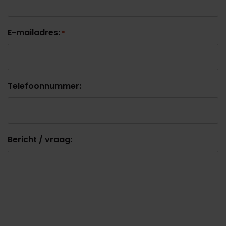
E-mailadres:
*
Telefoonnummer:
Bericht / vraag: