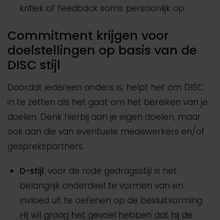
kritiek of feedback soms persoonlijk op.
Commitment krijgen voor
doelstellingen op basis van de
DISC stijl
Doordat iedereen anders is, helpt het om DISC
in te zetten als het gaat om het bereiken van je
doelen. Denk hierbij aan je eigen doelen, maar
ook aan die van eventuele medewerkers en/of
gesprekspartners.
D-stijl
: voor de rode gedragsstijl is het
belangrijk onderdeel te vormen van en
invloed uit te oefenen op de besluitvorming.
Hij wil graag het gevoel hebben dat hij de