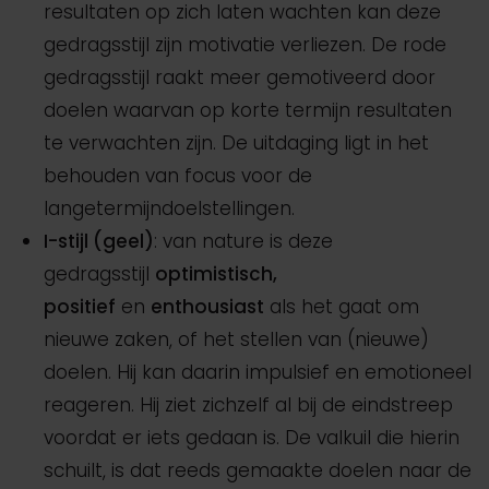
resultaten op zich laten wachten kan deze
gedragsstijl zijn motivatie verliezen. De rode
gedragsstijl raakt meer gemotiveerd door
doelen waarvan op korte termijn resultaten
te verwachten zijn. De uitdaging ligt in het
behouden van focus voor de
langetermijndoelstellingen.
I-stijl (geel)
: van nature is deze
gedragsstijl
optimistisch,
positief
en
enthousiast
als het gaat om
nieuwe zaken, of het stellen van (nieuwe)
doelen. Hij kan daarin impulsief en emotioneel
reageren. Hij ziet zichzelf al bij de eindstreep
voordat er iets gedaan is. De valkuil die hierin
schuilt, is dat reeds gemaakte doelen naar de