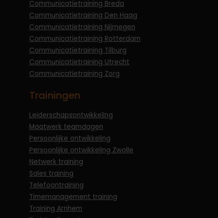
Communicatietraining Breda
Communicatietraining Den Haag
Communicatietraining Nijmegen
Communicatietraining Rotterdam
Communicatietraining Tilburg
Communicatietraining Utrecht
Communicatietraining Zorg
Trainingen
Leiderschapsontwikkeling
Maatwerk teamdagen
Persoonlijke ontwikkeling
Persoonlijke ontwikkeling Zwolle
Netwerk training
Sales training
Telefoontraining
Timemanagement training
Training Arnhem