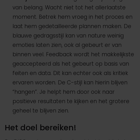
van belang. Wacht niet tot het allerlaatste
moment. Betrek hem vroeg in het proces en
laat hem gedetailleerde plannen maken. De
blauwe gedragsstijl kan van nature weinig
emoties laten zien, ook al gebeurt er van
binnen veel. Feedback wordt het makkelijkste
geaccepteerd als het gebeurt op basis van
feiten en data. Dit kan echter ook als kritiek
ervaren worden. De C-stijl kan hierin blijven
“hangen”. Je helpt hem door ook naar
positieve resultaten te kijken en het grotere
geheel te blijven zien.
Het doel bereiken!