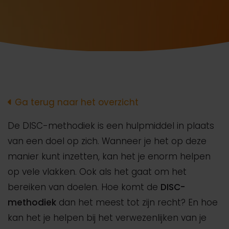
Ga terug naar het overzicht
De DISC-methodiek is een hulpmiddel in plaats
van een doel op zich. Wanneer je het op deze
manier kunt inzetten, kan het je enorm helpen
op vele vlakken. Ook als het gaat om het
bereiken van doelen. Hoe komt de
DISC-
methodiek
dan het meest tot zijn recht? En hoe
kan het je helpen bij het verwezenlijken van je