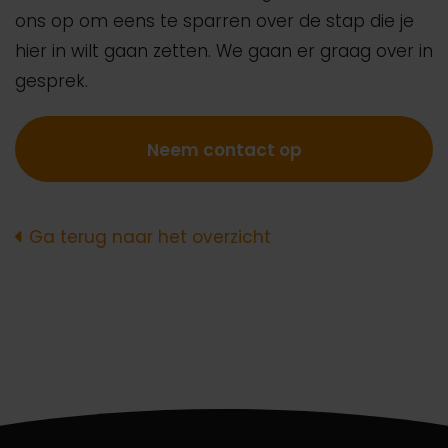
ons op om eens te sparren over de stap die je
hier in wilt gaan zetten. We gaan er graag over in
gesprek.
Neem contact op
Ga terug naar het overzicht