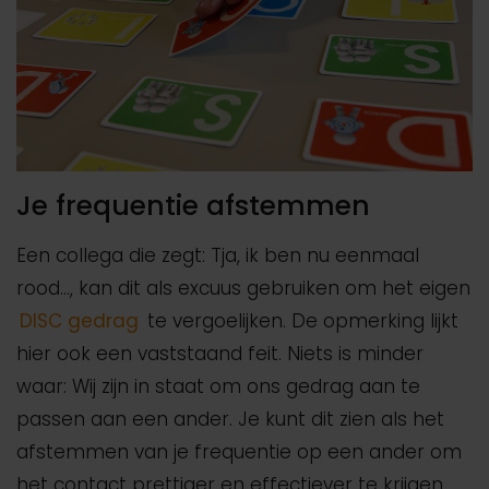
Je frequentie afstemmen
Een collega die zegt: Tja, ik ben nu eenmaal
rood…, kan dit als excuus gebruiken om het eigen
DISC gedrag
te vergoelijken. De opmerking lijkt
hier ook een vaststaand feit. Niets is minder
waar: Wij zijn in staat om ons gedrag aan te
passen aan een ander. Je kunt dit zien als het
afstemmen van je frequentie op een ander om
het contact prettiger en effectiever te krijgen.