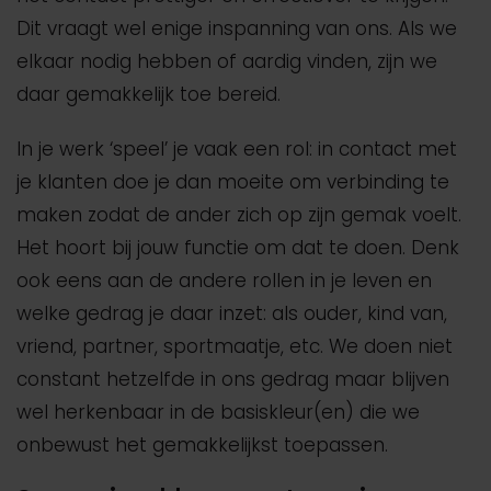
Dit vraagt wel enige inspanning van ons. Als we
elkaar nodig hebben of aardig vinden, zijn we
daar gemakkelijk toe bereid.
In je werk ‘speel’ je vaak een rol: in contact met
je klanten doe je dan moeite om verbinding te
maken zodat de ander zich op zijn gemak voelt.
Het hoort bij jouw functie om dat te doen. Denk
ook eens aan de andere rollen in je leven en
welke gedrag je daar inzet: als ouder, kind van,
vriend, partner, sportmaatje, etc. We doen niet
constant hetzelfde in ons gedrag maar blijven
wel herkenbaar in de basiskleur(en) die we
onbewust het gemakkelijkst toepassen.