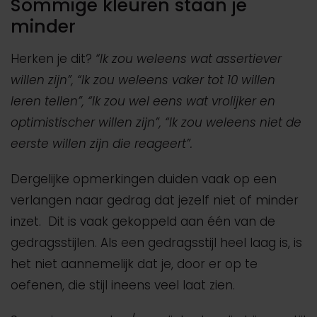
Sommige kleuren staan je
minder
Herken je dit?
“Ik zou weleens wat assertiever
willen zijn”, “Ik zou weleens vaker tot 10 willen
leren tellen”, “Ik zou wel eens wat vrolijker en
optimistischer willen zijn”, “Ik zou weleens niet de
eerste willen zijn die reageert”.
Dergelijke opmerkingen duiden vaak op een
verlangen naar gedrag dat jezelf niet of minder
inzet. Dit is vaak gekoppeld aan één van de
gedragsstijlen. Als een gedragsstijl heel laag is, is
het niet aannemelijk dat je, door er op te
oefenen, die stijl ineens veel laat zien.