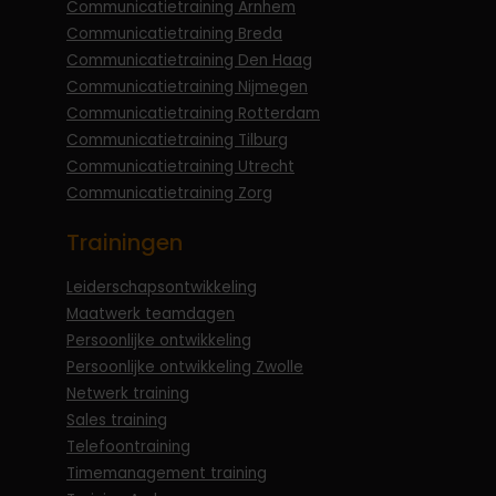
Communicatietraining Arnhem
Communicatietraining Breda
Communicatietraining Den Haag
Communicatietraining Nijmegen
Communicatietraining Rotterdam
Communicatietraining Tilburg
Communicatietraining Utrecht
Communicatietraining Zorg
Trainingen
Leiderschapsontwikkeling
Maatwerk teamdagen
Persoonlijke ontwikkeling
Persoonlijke ontwikkeling Zwolle
Netwerk training
Sales training
Telefoontraining
Timemanagement training