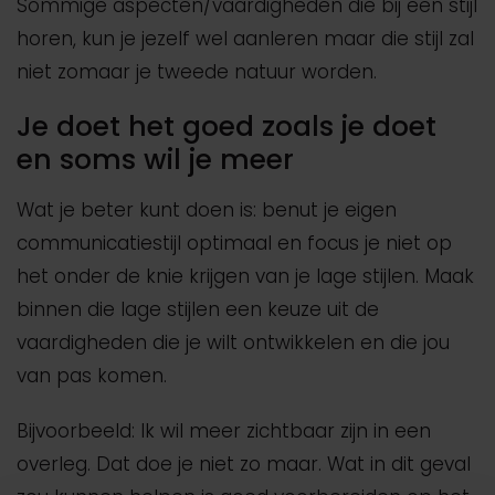
Sommige aspecten/vaardigheden die bij een stijl
horen, kun je jezelf wel aanleren maar die stijl zal
niet zomaar je tweede natuur worden.
Je doet het goed zoals je doet
en soms wil je meer
Wat je beter kunt doen is: benut je eigen
communicatiestijl optimaal en focus je niet op
het onder de knie krijgen van je lage stijlen. Maak
binnen die lage stijlen een keuze uit de
vaardigheden die je wilt ontwikkelen en die jou
van pas komen.
Bijvoorbeeld: Ik wil meer zichtbaar zijn in een
overleg. Dat doe je niet zo maar. Wat in dit geval