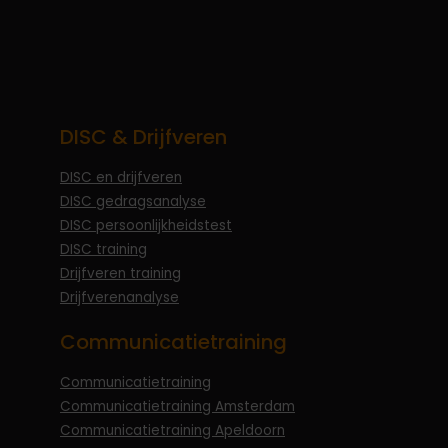
DISC & Drijfveren
DISC en drijfveren
DISC gedragsanalyse
DISC persoonlijkheidstest
DISC training
Drijfveren training
Drijfverenanalyse
Communicatietraining
Communicatietraining
Communicatietraining Amsterdam
Communicatietraining Apeldoorn