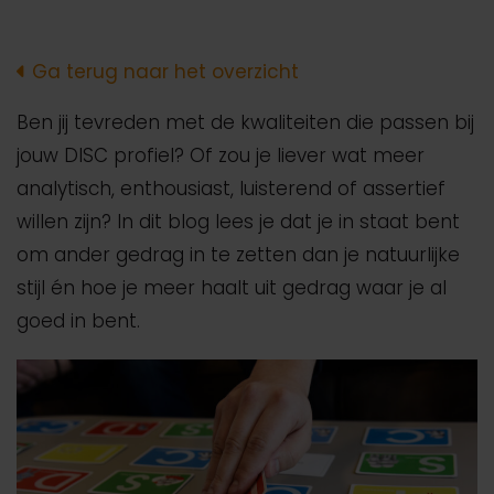
Ga terug naar het overzicht
Ben jij tevreden met de kwaliteiten die passen bij
jouw DISC profiel? Of zou je liever wat meer
analytisch, enthousiast, luisterend of assertief
willen zijn? In dit blog lees je dat je in staat bent
om ander gedrag in te zetten dan je natuurlijke
stijl én hoe je meer haalt uit gedrag waar je al
goed in bent.