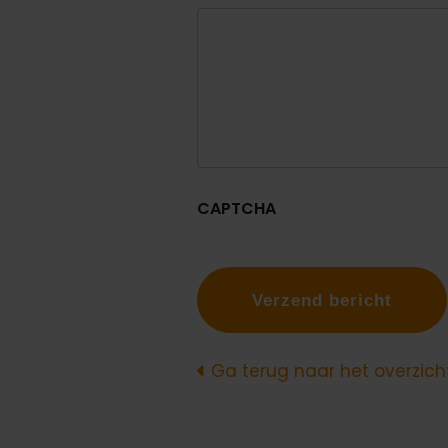
CAPTCHA
Ga terug naar het overzich